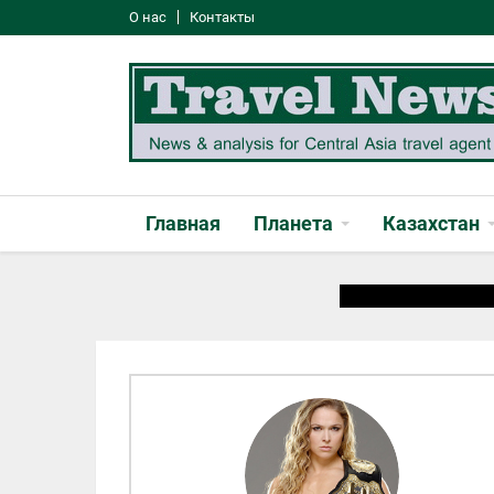
О нас
Контакты
Главная
Планета
Казахстан