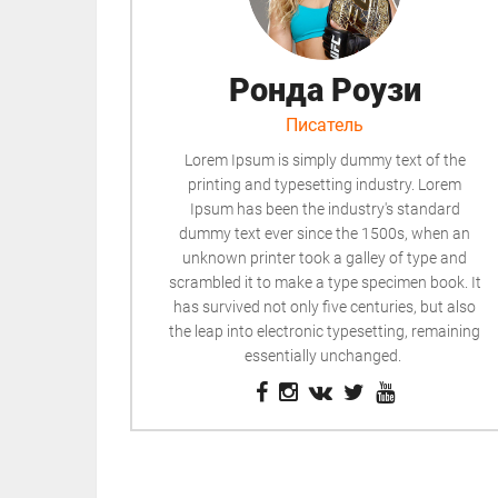
Ронда Роузи
Писатель
Lorem Ipsum is simply dummy text of the
printing and typesetting industry. Lorem
Ipsum has been the industry's standard
dummy text ever since the 1500s, when an
unknown printer took a galley of type and
scrambled it to make a type specimen book. It
has survived not only five centuries, but also
the leap into electronic typesetting, remaining
essentially unchanged.