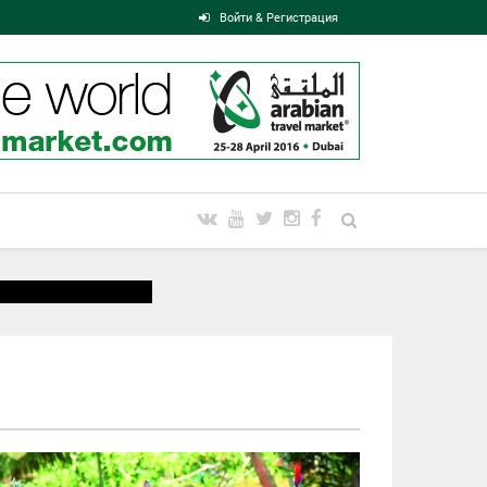
Войти & Регистрация