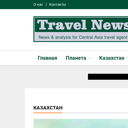
О нас
Контакты
Главная
Планета
Казахстан
КАЗАХСТАН